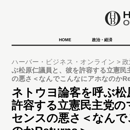
HOME
政治・経済
ハーバー・ビジネス・オンライン
政
ぶ松原仁議員と、彼を許容する立憲民
の悪さ＜なんでこんなにアホなのかRet
ネトウヨ論客を呼ぶ松
許容する立憲民主党の
センスの悪さ＜なんで