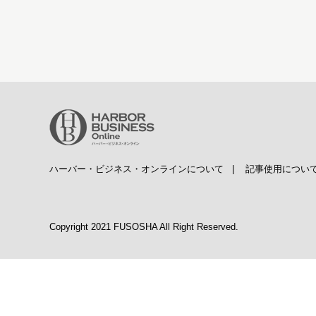
ハーバー・ビジネス・オンラインについて
|
記事使用につい
Copyright 2021 FUSOSHA All Right Reserved.