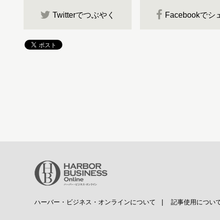
Twitterでつぶやく
Facebookで
ハーバー・ビジネス・オンラインについて
|
記事使用につい