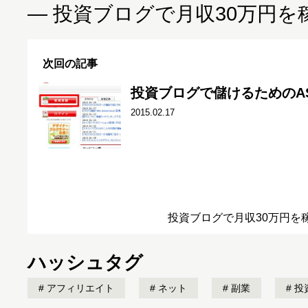
― 投資ブログで月収30万円を
次回の記事
投資ブログで儲けるためのA
2015.02.17
投資ブログで月収30万円を
ハッシュタグ
アフィリエイト
ネット
副業
投