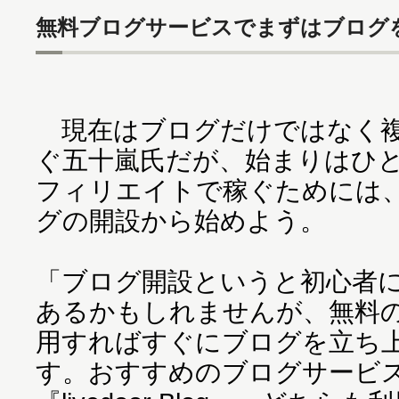
無料ブログサービスでまずはブログ
現在はブログだけではなく複
ぐ五十嵐氏だが、始まりはひ
フィリエイトで稼ぐためには
グの開設から始めよう。
「ブログ開設というと初心者
あるかもしれませんが、無料
用すればすぐにブログを立ち
す。おすすめのブログサービス