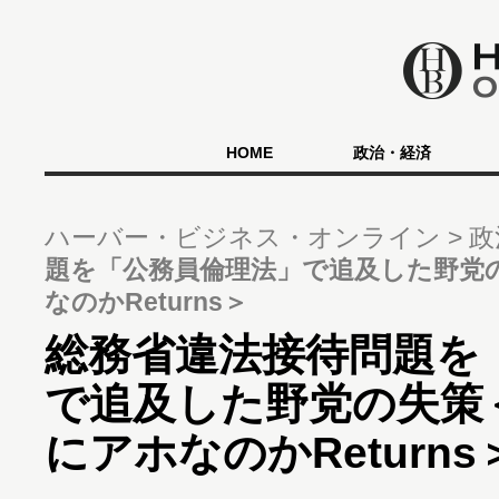
HOME
政治・経済
ハーバー・ビジネス・オンライン
政
題を「公務員倫理法」で追及した野党
なのかReturns＞
総務省違法接待問題を
で追及した野党の失策
にアホなのかReturns