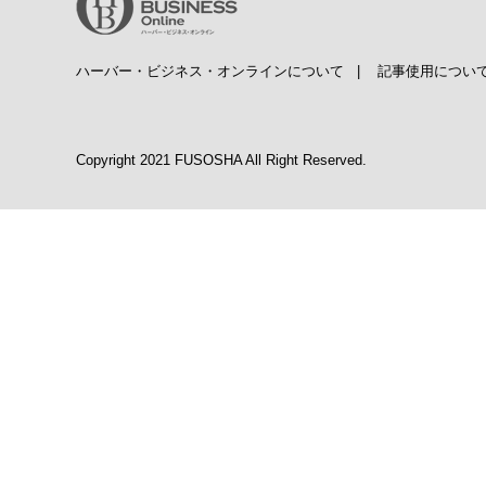
ハーバー・ビジネス・オンラインについて
|
記事使用につい
Copyright 2021 FUSOSHA All Right Reserved.