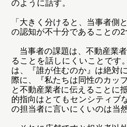
のように話す。
「大きく分けると、当事者側と
の認知が不十分であることの2
当事者の課題は、不動産業者に
ることを話しにくいことです
は、『誰が住むのか』は絶対
際に、『私たちは同性のカップ
と不動産業者に伝えることに
的指向はとてもセンシティブ
の担当者に言いにくいのは当