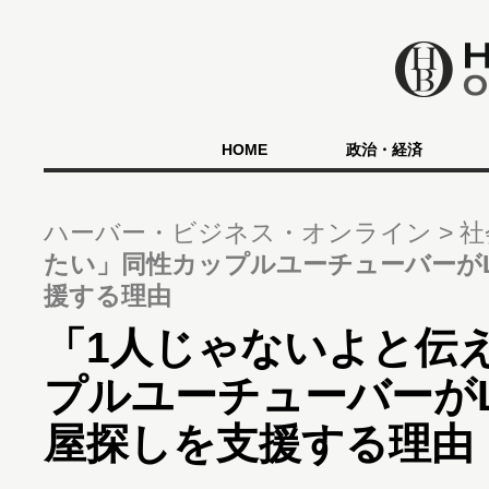
HOME
政治・経済
ハーバー・ビジネス・オンライン
社
たい」同性カップルユーチューバーがL
援する理由
「1人じゃないよと伝
プルユーチューバーがL
屋探しを支援する理由