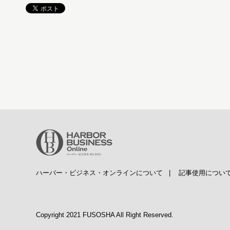
ハーバー・ビジネス・オンラインについて
|
記事使用につい
Copyright 2021 FUSOSHA All Right Reserved.