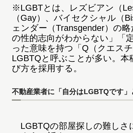
※LGBTとは、レズビアン（Les
（Gay）、バイセクシャル（Bi
ェンダー（Transgender）
の性的志向がわからない」「
った意味を持つ「Q（クエス
LGBTQと呼ぶことが多い。
び方を採用する。
不動産業者に「自分はLGBTQです
LGBTQの部屋探しの難しさ