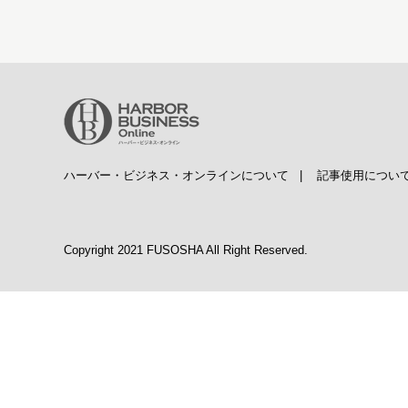
ハーバー・ビジネス・オンラインについて
|
記事使用につい
Copyright 2021 FUSOSHA All Right Reserved.