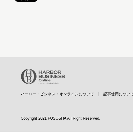
ハーバー・ビジネス・オンラインについて
|
記事使用につい
Copyright 2021 FUSOSHA All Right Reserved.