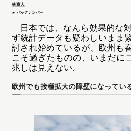
林泰人
バックナンバー
日本では、なんら効果的な対
ず統計データも疑わしいまま
討され始めているが、欧州も
こそ過ぎたものの、いまだに
兆しは見えない。
欧州でも接種拡大の障壁になってい