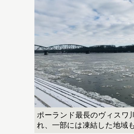
ポーランド最長のヴィスワ
れ、一部には凍結した地域