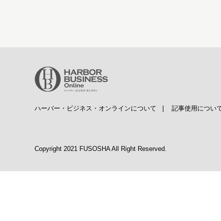
ハーバー・ビジネス・オンラインについて
|
記事使用につい
Copyright 2021 FUSOSHA All Right Reserved.