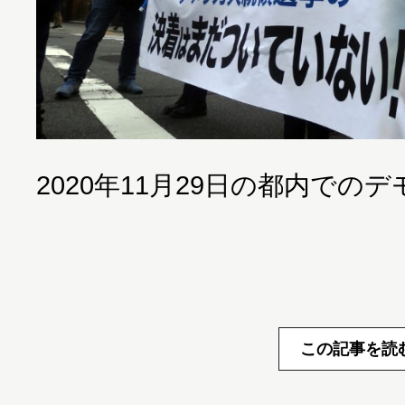
2020年11月29日の都内での
この記事を読