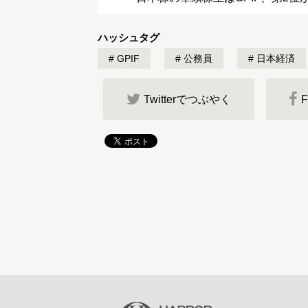
ハッシュタグ
GPIF
公務員
日本経済
Twitterでつぶやく