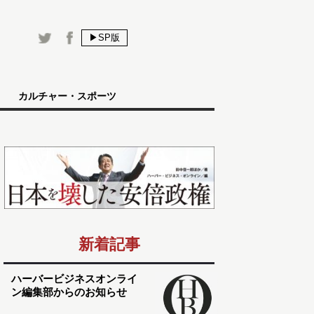
▶SP版
カルチャー・スポーツ
新着記事
ハーバービジネスオンライ
ン編集部からのお知らせ