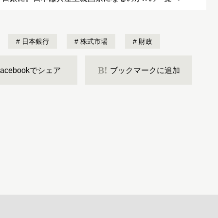
日本銀行
株式市場
財政
B!
Facebookでシェア
ブックマークに追加