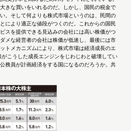
大きな買いをいれるのだ。しかし、国民の税金で
い。そして何よりも株式市場というのは、民間の
とにより適正な値段がつくのだ。これからの国民
ビスを提供できる見込みの会社には高い株価がつ
ダメな経営者の会社は株価が低迷し、最後には市
ットメカニズムにより、株式市場は経済成長のエ
日銀がこうした成長エンジンをじわじわと破壊してい
公務員が計画経済をする国になるのだろうか。共