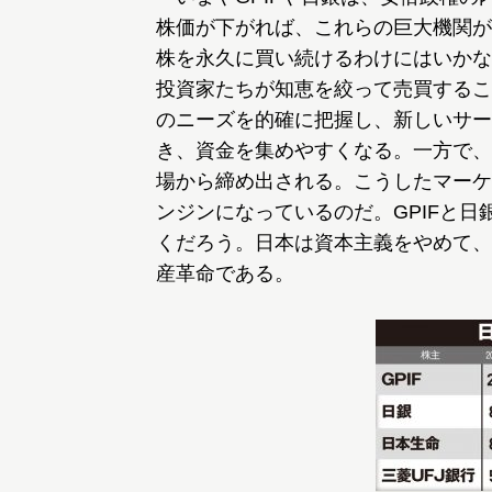
株価が下がれば、これらの巨大機関が
株を永久に買い続けるわけにはいかな
投資家たちが知恵を絞って売買するこ
のニーズを的確に把握し、新しいサー
き、資金を集めやすくなる。一方で、
場から締め出される。こうしたマーケ
ンジンになっているのだ。GPIFと
くだろう。日本は資本主義をやめて、
産革命である。