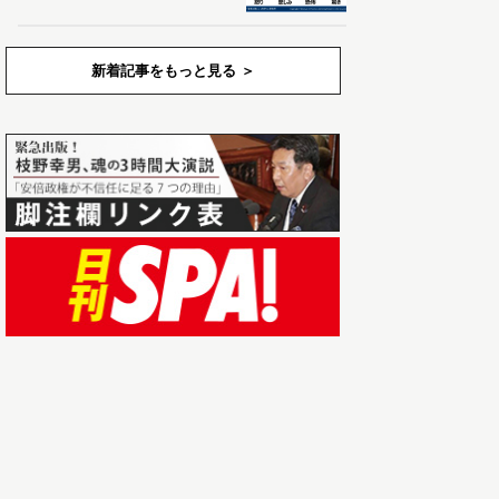
新着記事をもっと見る