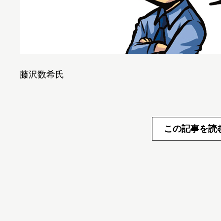
藤沢数希氏
この記事を読