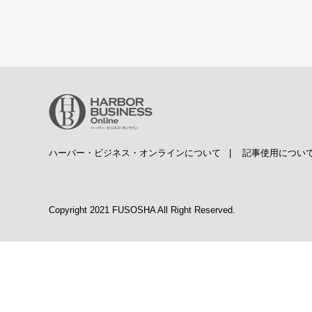
ハーバー・ビジネス・オンラインについて
|
記事使用につい
Copyright 2021 FUSOSHA All Right Reserved.