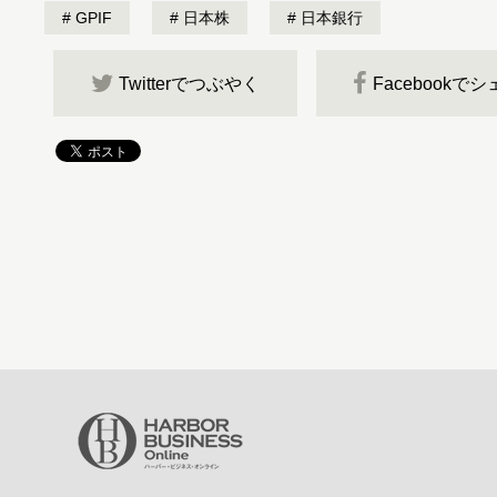
GPIF
日本株
日本銀行
Twitterでつぶやく
Facebookで