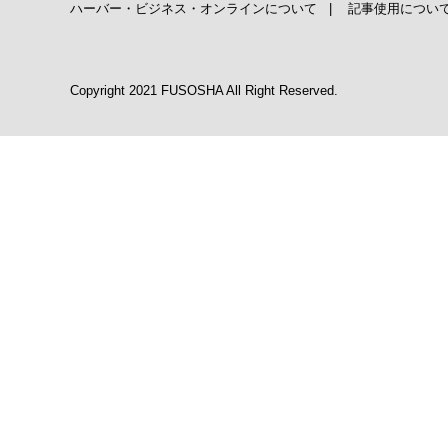
ハーバー・ビジネス・オンラインについて
|
記事使用につい
Copyright 2021 FUSOSHA All Right Reserved.