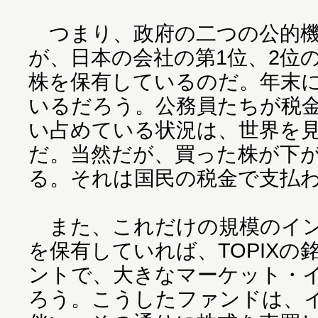
つまり、政府の二つの公的機関
が、日本の会社の第1位、2位
株を保有しているのだ。年末に
いるだろう。公務員たちが税
い占めている状況は、世界を
だ。当然だが、買った株が下
る。それは国民の税金で支払
また、これだけの規模のイン
を保有していれば、TOPIX
ントで、大きなマーケット・
ろう。こうしたファンドは、