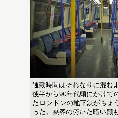
通勤時間はそれなりに混むよ
後半から90年代頭にかけて
たロンドンの地下鉄がちょ
った。乗客の俯いた暗い顔