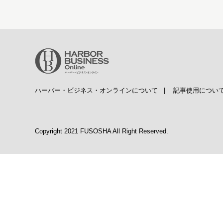
ハーバー・ビジネス・オンラインについて
|
記事使用につい
Copyright 2021 FUSOSHA All Right Reserved.