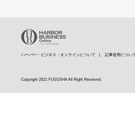
ハーバー・ビジネス・オンラインについて
|
記事使用につい
Copyright 2021 FUSOSHA All Right Reserved.