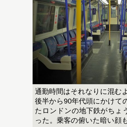
通勤時間はそれなりに混むよ
後半から90年代頭にかけて
たロンドンの地下鉄がちょ
った。乗客の俯いた暗い顔