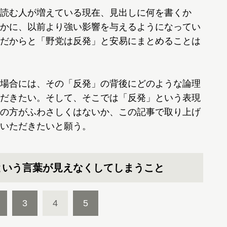
読む人が増えている現在、見出しに何を書くか
かに、以前より強い影響を与えるようになってい
だからと「野党は反発」と安易にまとめることは
場合には、その「反発」の背後にどのような論理
だきたい。そして、そこでは「反発」という表現
の方がふわさしくはないか、この記事で取り上げ
いただきたいと願う。
という言葉が見えなくしてしまうこと
3
4
5