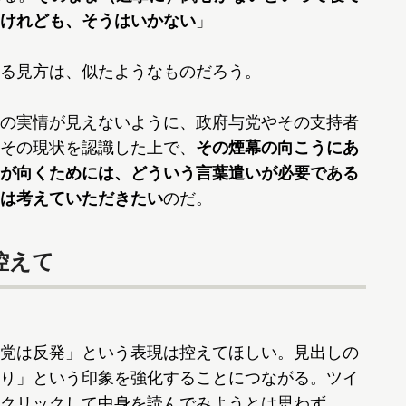
けれども、そうはいかない
」
る見方は、似たようなものだろう。
の実情が見えないように、政府与党やその支持者
その現状を認識した上で、
その煙幕の向こうにあ
が向くためには、どういう言葉遣いが必要である
は考えていただきたい
のだ。
控えて
党は反発」という表現は控えてほしい。見出しの
り」という印象を強化することにつながる。ツイ
クリックして中身を読んでみようとは思わず、