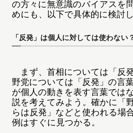
の方々に無意識のバイアスを
めにも、以下で具体的に検討
「反発」は個人に対しては使わない
まず、首相については「反発
野党については「反発」の言
が個人の動きを表す言葉では
説を考えてみよう。確かに「
らは反発」などと使われる場
例はすぐに見つかる。