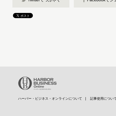
ハーバー・ビジネス・オンラインについて
|
記事使用につい