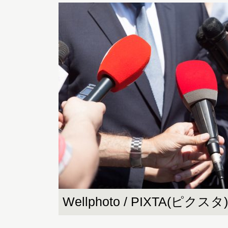
Wellphoto / PIXTA(ピクスタ)