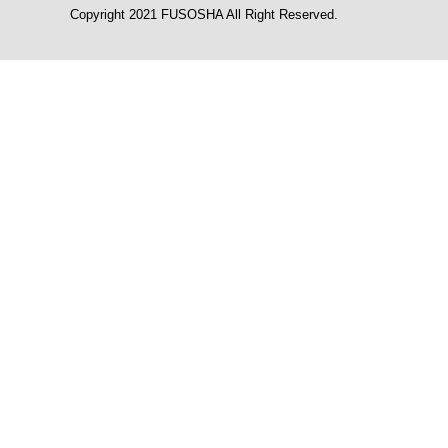
Copyright 2021 FUSOSHA All Right Reserved.