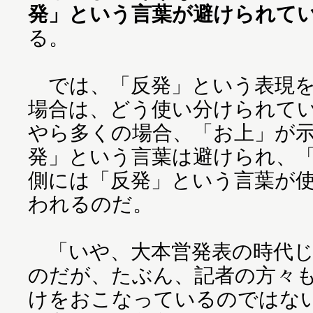
発」という言葉が避けられて
る。
では、「反発」という表現を
場合は、どう使い分けられて
やら多くの場合、「お上」が
発」という言葉は避けられ、
側には「反発」という言葉が
われるのだ。
「いや、大本営発表の時代じ
のだが、たぶん、記者の方々
けをおこなっているのではな