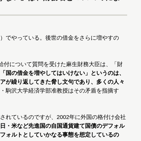
）でやっている。後世の借金をさらに増やすの
給付について質問を受けた麻生財務大臣は、「財
「国の借金を増やしてはいけない」というのは、
アが繰り返してきた脅し文句であり、多くの人々
・駒沢大学経済学部准教授はその矛盾を指摘す
されているのですが、2002年に外国の格付け会社
日・米など先進国の自国通貨建て国債のデフォル
フォルトとしていかなる事態を想定しているの