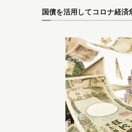
国債を活用してコロナ経済