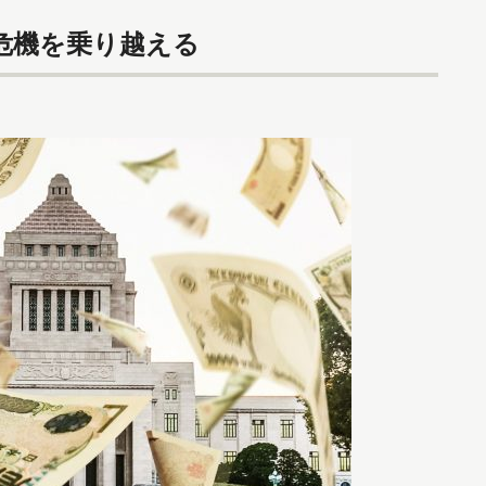
危機を乗り越える