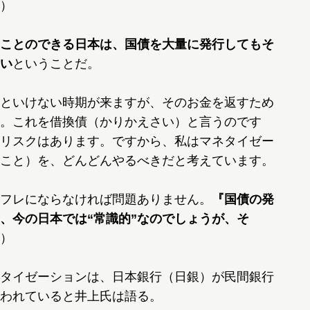
）
ことのできる日本は、国債を大量に発行してもそ
い
ということだ。
といけない時期が来ますが、そのお金を返すため
。これを借換債（かりかえさい）と言うのです
リスクはあります。ですから、私はマネタイゼー
こと）を、どんどんやるべきだと考えています。
フレにならなければ問題ありません。
『国債の発
、今の日本では“常識的”なのでしょうが、そ
）
タイゼーションは、日本銀行（日銀）が民間銀行
われていると井上氏は語る。