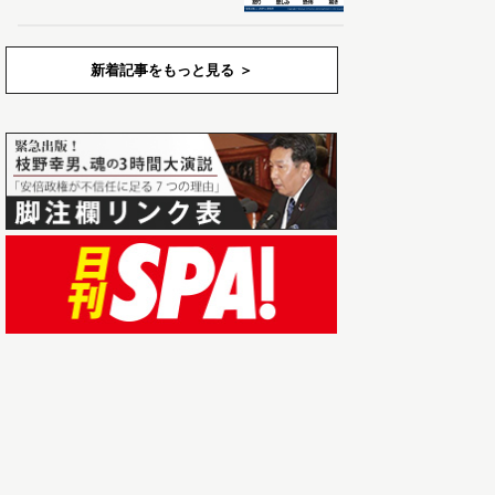
新着記事をもっと見る