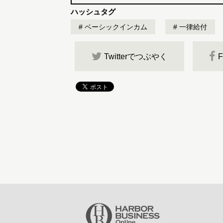
ハッシュタグ
ベーシックインカム
一律給付
Twitterでつぶやく