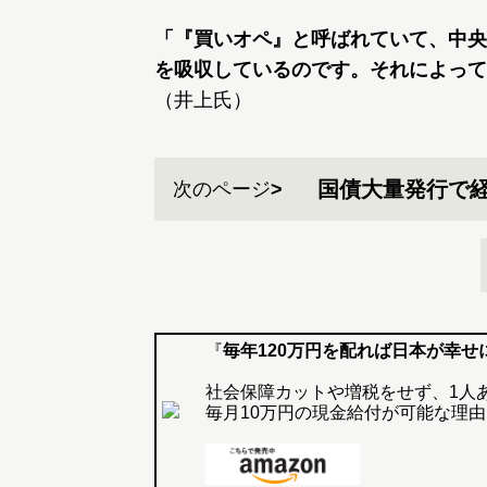
「『買いオペ』と呼ばれていて、中央
を吸収しているのです。それによって
（井上氏）
国債大量発行で
次のページ
『
毎年120万円を配れば日本が幸せ
社会保障カットや増税をせず、1人
毎月10万円の現金給付が可能な理由