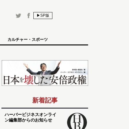
▶SP版
カルチャー・スポーツ
新着記事
ハーバービジネスオンライ
ン編集部からのお知らせ