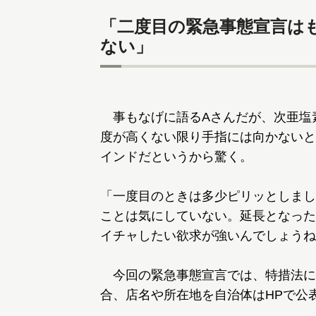
「二度目の緊急事態宣言は
ない」
事もなげに語るAさんだが、次亜塩
度が高くない限り手指には向かないと
インドだというから驚く。
「一度目のときは多少ピリッとしまし
ことは気にしていない。延長となった
イチャしたい欲求が強いんでしょうね
今回の緊急事態宣言では、特措法に
合、店名や所在地を自治体はHPで公