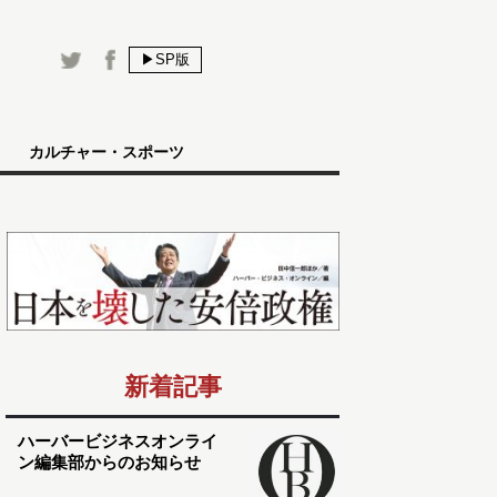
▶SP版
カルチャー・スポーツ
新着記事
ハーバービジネスオンライ
ン編集部からのお知らせ