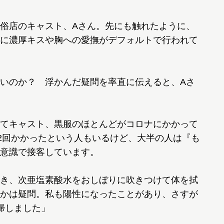
俗店のキャスト、Aさん。先にも触れたように、
に濃厚キスや胸への愛撫がデフォルトで行われて
いのか？ 浮かんだ疑問を率直に伝えると、Aさ
てキャスト、黒服のほとんどがコロナにかかって
は2回かかったという人もいるけど、大半の人は『も
意識で接客しています。
き、次亜塩素酸水をおしぼりに吹きつけて体を拭
かは疑問。私も陽性になったことがあり、さすが
帰しました」