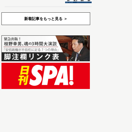
新着記事をもっと見る