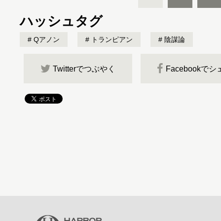
ハッシュタグ
Qアノン
トランピアン
陰謀論
Twitterでつぶやく
Facebookで