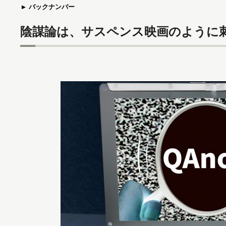
バックナンバー
陰謀論は、サスペンス映画のように