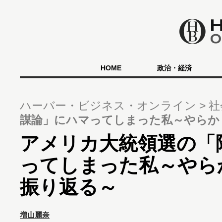
HOME
政治・経済
ハーバー・ビジネス・オンライン
社
謀論」にハマってしまった私～やらか
アメリカ大統領選の「
ってしまった私～やら
振り返る～
増山麗奈