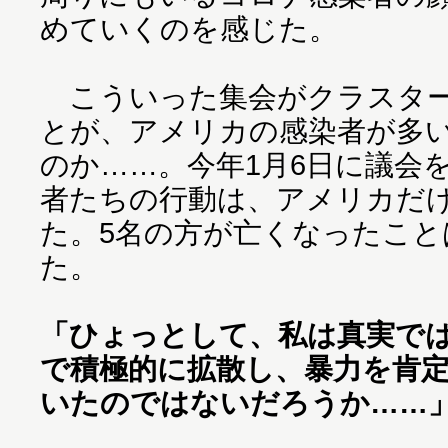
めていくのを感じた。
こういった集会がクラスター
とが、アメリカの感染者が多
のか……。今年1月6日に議会
者たちの行動は、アメリカだ
た。5名の方が亡くなったこ
た。
「ひょっとして、私は真実では
で積極的に拡散し、暴力を肯
いたのではないだろうか……