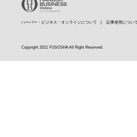
ハーバー・ビジネス・オンラインについて
|
記事使用につい
Copyright 2021 FUSOSHA All Right Reserved.