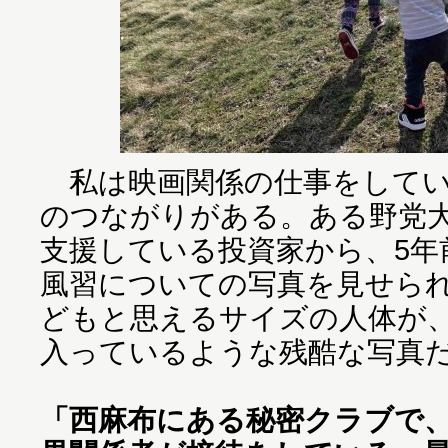
私は映画関係の仕事をしてい
のつながりがある。ある野党
支援している投資家から、5年
風習についての写真を見せら
どもと思えるサイズの人体が
入っているような残酷な写真
「西麻布にある秘密クラブで