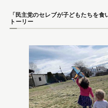
「民主党のセレブが子どもたちを食
トーリー