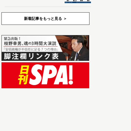
新着記事をもっと見る