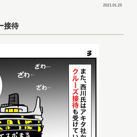
2021.01.25
ー接待