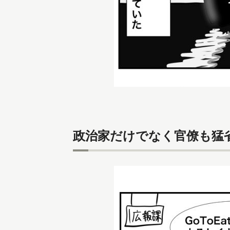
政治家だけでなく官僚も猛