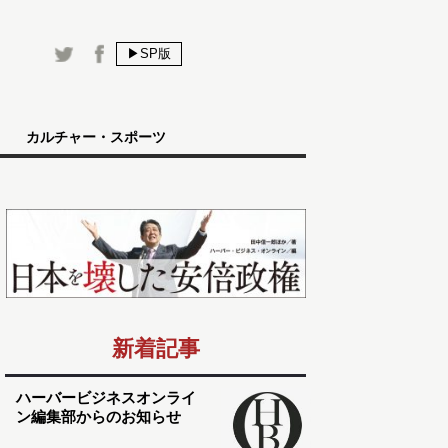
▶SP版
カルチャー・スポーツ
新着記事
ハーバービジネスオンライ
ン編集部からのお知らせ