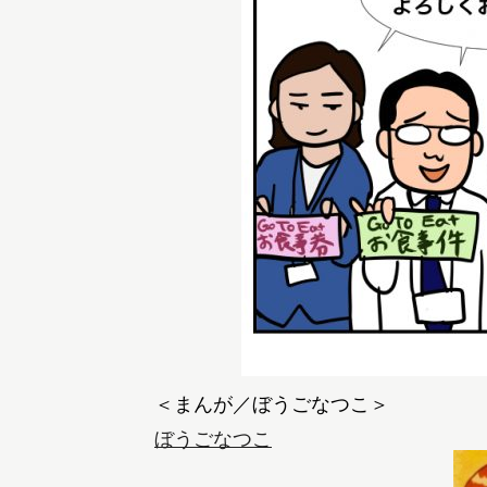
ぼうごなつこ