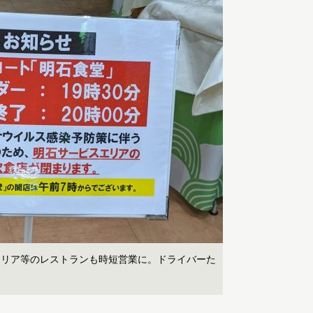
エリア等のレストランも時短営業に。ドライバーた