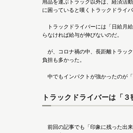
用品を運ぶトラック以外は、経済活動
に困っていると嘆くトラックドライバ
トラックドライバーには「日給月給
らなければ給与が伸びないのだ。
が、コロナ禍の中、長距離トラック
負担も多かった。
中でもインパクトが強かったのが「
トラックドライバーは「３
前回の記事でも「印象に残った出来