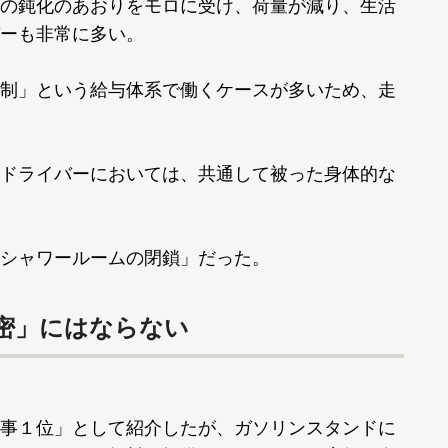
の鈍化のあおりをモロに受け、荷量が減り、生活
ーも非常に多い。
制」という給与体系で働くケースが多いため、走
ドライバーにおいては、共通して被った身体的な
シャワールームの閉鎖」だった。
密」にはならない
事１位」として紹介したが、ガソリンスタンドに