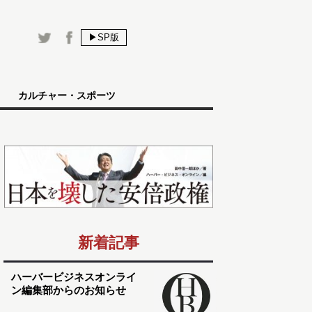
▶SP版
カルチャー・スポーツ
新着記事
ハーバービジネスオンライ
ン編集部からのお知らせ