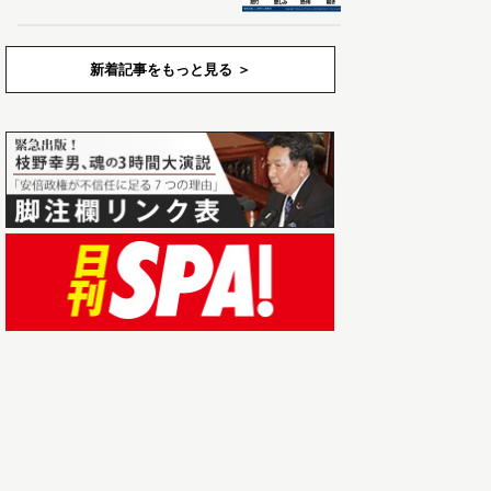
新着記事をもっと見る