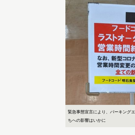
緊急事態宣言により、パーキング
ちへの影響はいかに