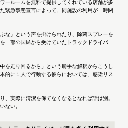
ワールームを無料で提供してくれている店舗が多
た緊急事態宣言によって、同施設の利用が一時閉
ぶな」という声を掛けられたり、除菌スプレーを
を一部の国民から受けていたトラックドライバ
中を走り回るから」という勝手な解釈からこうし
本的に１人で行動する彼らにおいては、感染リス
り、実際に清潔を保てなくなるとなれば話は別。
いない。