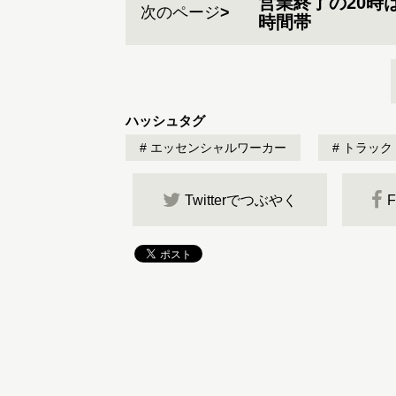
営業終了の20時
次のページ
時間帯
ハッシュタグ
エッセンシャルワーカー
トラック
Twitterでつぶやく