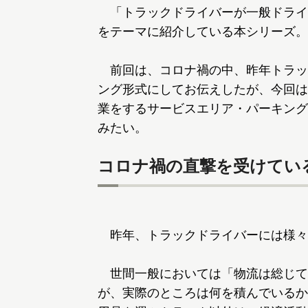
「トラックドライバーが一般ドライバ
をテーマに紹介している本シリーズ。
前回は、コロナ禍の中、昨年トラッ
ング形式にしてお伝えしたが、今回は
業をするサービスエリア・パーキング
みたい。
コロナ禍の直撃を受けてい
昨年、トラックドライバーには様々
世間一般においては「物流は総じて
が、実際のところは何を積んでいるか