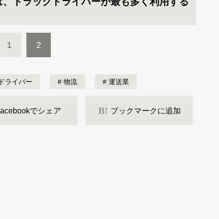
は、トラックドライバーが最も多く利用する
1
2
ドライバー
物流
運送業
B!
Facebookでシェア
ブックマークに追加