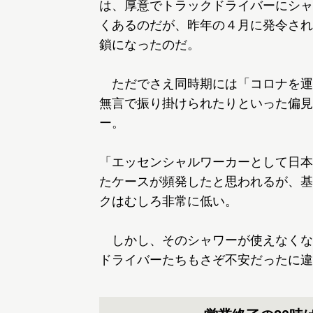
は、厚意でトラックドライバーにシャ
くあるのだが、昨年の４月に発令され
鎖になったのだ。
ただでさえ同時期には「コロナを運
無言で振り掛けられたりといった偏見
ー。
「エッセンシャルワーカーとして日本
たケースが頻発したと思われるが、基
クはむしろ非常に低い。
しかし、そのシャワーが使えなくな
ドライバーたちもさぞ不安だったに違