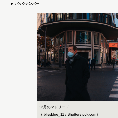
バックナンバー
12月のマドリード
（ blissblue_11 / Shutterstock.com）