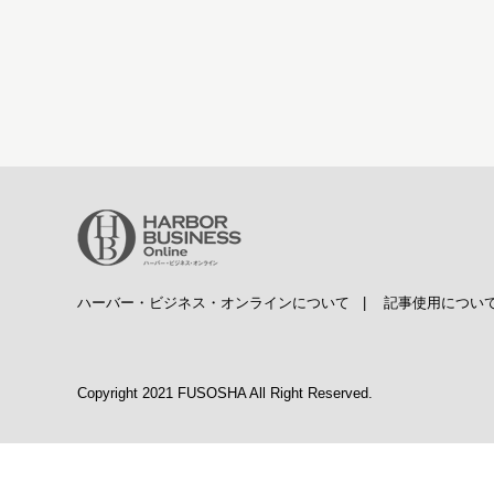
ハーバー・ビジネス・オンラインについて
|
記事使用につい
Copyright 2021 FUSOSHA All Right Reserved.