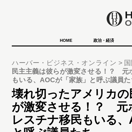
HOME
政治・経済
ハーバー・ビジネス・オンライン
国
民主主義は彼らが激変させる！？ 元
もいる、AOCが「家族」と呼ぶ議員た
壊れ切ったアメリカの
が激変させる！？ 元
レスチナ移民もいる、