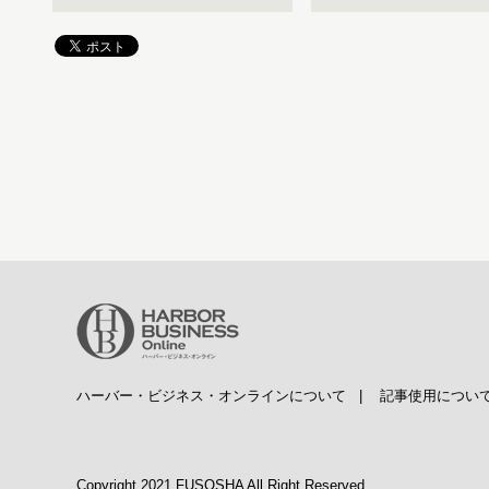
ハーバー・ビジネス・オンラインについて
|
記事使用につい
Copyright 2021 FUSOSHA All Right Reserved.