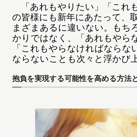
「あれもやりたい」「これも
の皆様にも新年にあたって、
まざまあるに違いない。もち
かりではなく、「あれもやら
「これもやらなければならな
ならないことも次々と浮かび
抱負を実現する可能性を高める方法