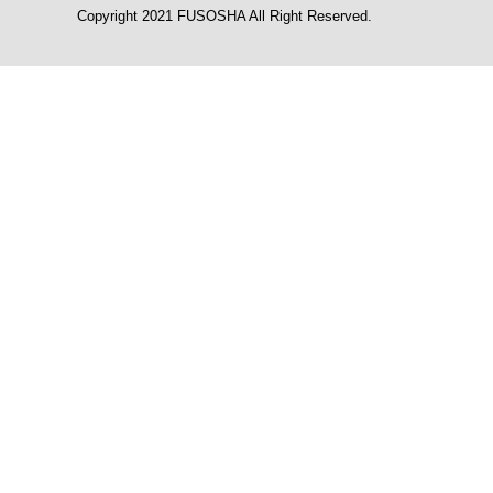
Copyright 2021 FUSOSHA All Right Reserved.