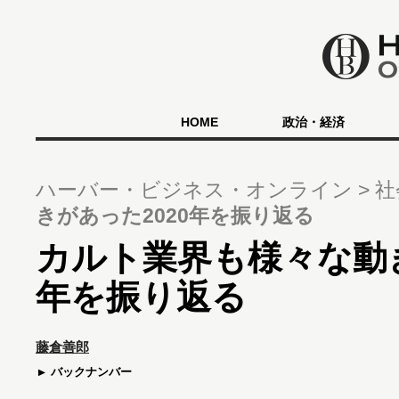
HOME
政治・経済
ハーバー・ビジネス・オンライン
社
きがあった2020年を振り返る
カルト業界も様々な動き
年を振り返る
藤倉善郎
バックナンバー