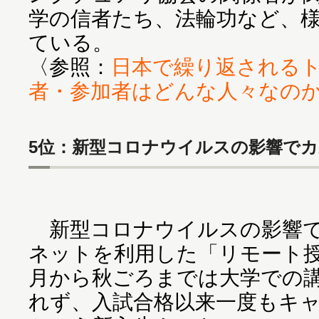
学の信者たち、法輪功など、
ている。
〈参照：
日本で繰り返される
者・参加者はどんな人々なのか
5位：新型コロナウイルスの影響でカ
新型コロナウイルスの影響で
ネットを利用した「リモート授
月から秋ごろまでは大学での
れず、入試合格以来一度もキ