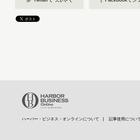
ハーバー・ビジネス・オンラインについて
|
記事使用につい