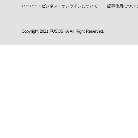
ハーバー・ビジネス・オンラインについて
|
記事使用につい
Copyright 2021 FUSOSHA All Right Reserved.