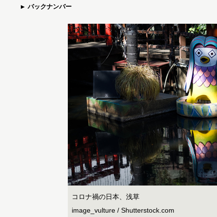
バックナンバー
コロナ禍の日本、浅草
image_vulture / Shutterstock.com