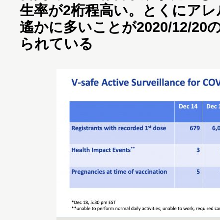
生率が2桁程高い。とくにアレ
遙かに多いことが2020/12/20の
られている