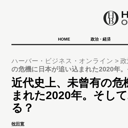
HOME
政治・経済
ハーバー・ビジネス・オンライン
政
の危機に日本が追い込まれた2020年。
近代史上、未曾有の危
まれた2020年。そして
る？
牧田寛