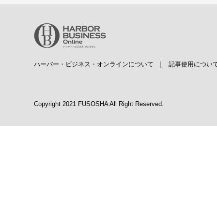
ハーバー・ビジネス・オンラインについて
|
記事使用につい
Copyright 2021 FUSOSHA All Right Reserved.