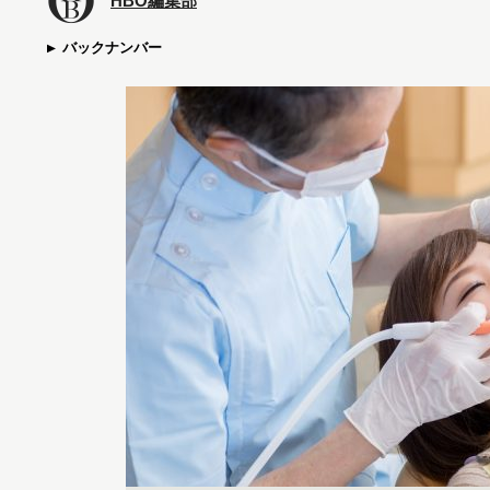
HBO編集部
バックナンバー