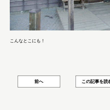
こんなとこにも！
前へ
この記事を読