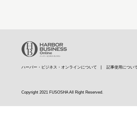
ハーバー・ビジネス・オンラインについて
|
記事使用につい
Copyright 2021 FUSOSHA All Right Reserved.