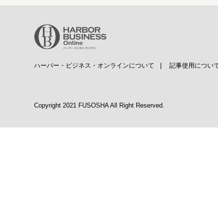
ハーバー・ビジネス・オンラインについて
|
記事使用につい
Copyright 2021 FUSOSHA All Right Reserved.