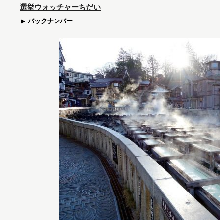
選挙ウォッチャーちだい
バックナンバー