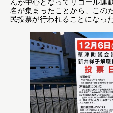
んが中心となってリコール運
名が集まったことから、この
民投票が行われることになっ