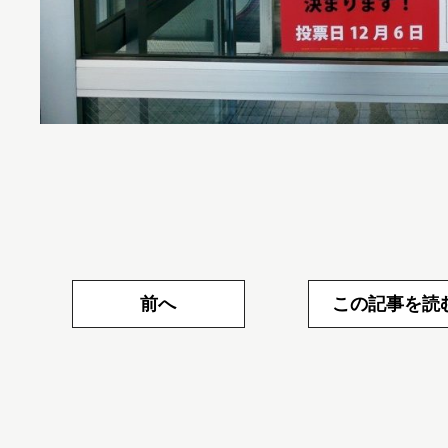
前へ
この記事を読