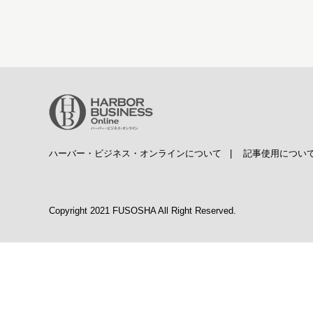
ハーバー・ビジネス・オンラインについて
|
記事使用につい
Copyright 2021 FUSOSHA All Right Reserved.