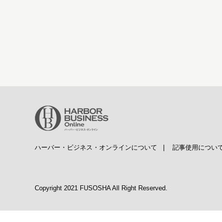
ハーバー・ビジネス・オンラインについて
|
記事使用につい
Copyright 2021 FUSOSHA All Right Reserved.