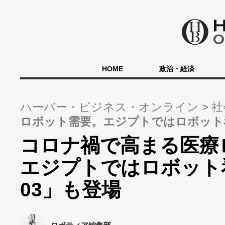
HOME
政治・経済
ハーバー・ビジネス・オンライン
社
ロボット需要。エジプトではロボット看護
コロナ禍で高まる医療
エジプトではロボット看護
03」も登場