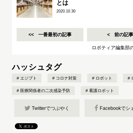
とは
2020.10.30
一番最初の記事
前の記
ロボティア編集部
ハッシュタグ
エジプト
コロナ対策
ロボット
医療関係者の二次感染予防
看護ロボット
Twitterでつぶやく
Facebookで