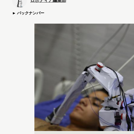
ロボティア編集部
バックナンバー