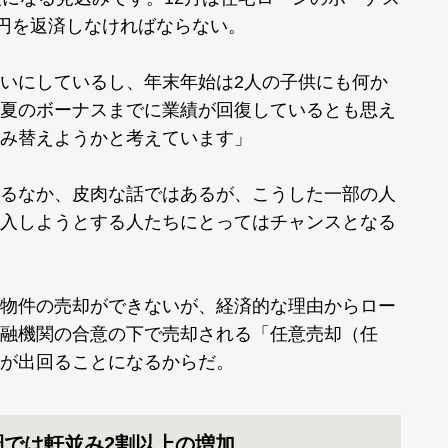
万円を返済しなければならない。
いにしているし、年末年始は2人の子供にも何か
夏のボーナスまでに業績が回復しているとも思え
み替えようかと考えています」
るなか、皮肉な話ではあるが、こうした一部の人
入しようとする人たちにとってはチャンスとなる
物件の売却ができないが、経済的な理由からロー
融機関の合意の下で売却される「任意売却（任
が出回ることになるからだ。
圏では軒並み2割以上の増加