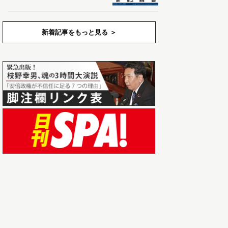
新着記事をもっと見る