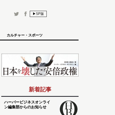
▶SP版
カルチャー・スポーツ
新着記事
ハーバービジネスオンライ
ン編集部からのお知らせ