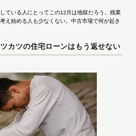
している人にとってこの12月は地獄だろう。残業
考え始める人も少なくない。中古市場で何が起き
カツカツの住宅ローンはもう返せない