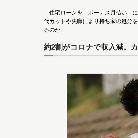
住宅ローンを「ボーナス月払い」に
代カットや失職により持ち家の処分を
るのか。
約2割がコロナで収入減。