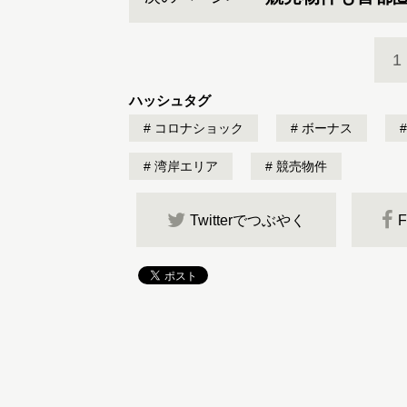
1
ハッシュタグ
コロナショック
ボーナス
湾岸エリア
競売物件
Twitterでつぶやく