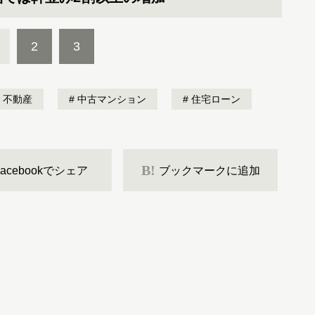
2
3
不動産
中古マンション
住宅ローン
B!
Facebookでシェア
ブックマークに追加