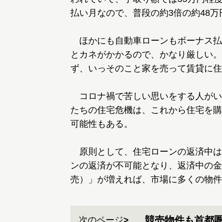
払い月なので、普段の約3倍の約48
ほかにも自動車ローンもボーナス払
とカネがかかるので、かなり厳しい。
ず、いっそのこと家を売って賃貸に住
コロナ禍で苦しい思いをする人がい
たちの住宅危機は、これから住宅を購
可能性もある。
原則として、住宅ローンの返済中は
ンの返済が不可能となり、返済中の金
売）」が増えれば、市場に多くの物件
競売物件も首都
次のページ