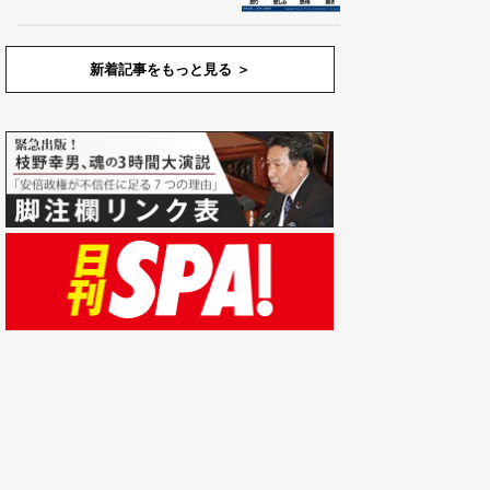
新着記事をもっと見る