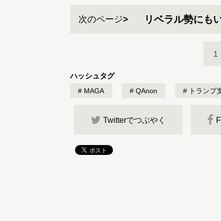
リベラル勢にも
次のページ
1
ハッシュタグ
MAGA
QAnon
トランプ
Twitterでつぶやく