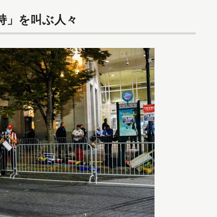
持」を叫ぶ人々