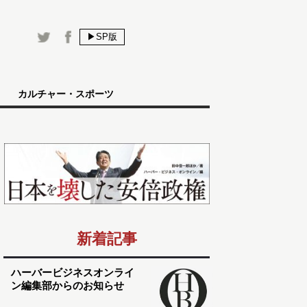
▶SP版
カルチャー・スポーツ
新着記事
ハーバービジネスオンライ
ン編集部からのお知らせ