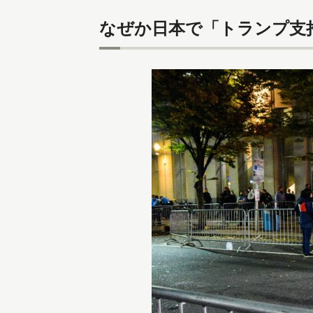
なぜか日本で「トランプ支