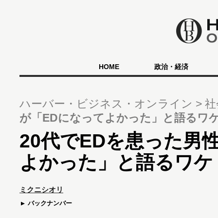
HOME
政治・経済
ハーバー・ビジネス・オンライン
社
が「EDになってよかった」と語るワ
20代でEDを患った男
よかった」と語るワケ
ミクニシオリ
バックナンバー