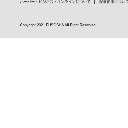
ハーバー・ビジネス・オンラインについて
|
記事使用につい
Copyright 2021 FUSOSHA All Right Reserved.