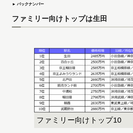
バックナンバー
ファミリー向けトップは生田
ファミリー向けトップ10