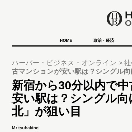
HOME
政治・経済
ハーバー・ビジネス・オンライン
社
古マンションが安い駅は？シングル向
新宿から30分以内で
安い駅は？シングル向
北」が狙い目
Mr.tsubaking