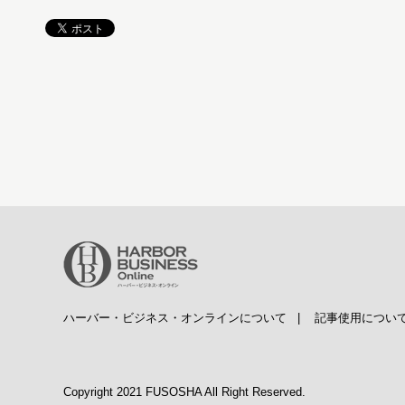
ハーバー・ビジネス・オンラインについて
|
記事使用につい
Copyright 2021 FUSOSHA All Right Reserved.