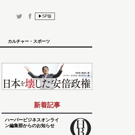
▶SP版
カルチャー・スポーツ
新着記事
ハーバービジネスオンライ
ン編集部からのお知らせ