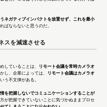
うネガティブインパクトを放置せず、これを最小
ればならないと思うのだ。
ネスを減速させる
めしていることは、
リモート会議を常時カメラオ
かし、企業によっては、
リモート会議はカメラオ
いう不文律がある。
情を把握しないでコミュニケーションすることが
方が把握できていないことに気づかぬままプロセ
せてしまうことになりかねない
。