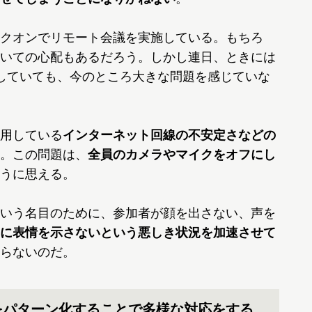
クオンでリモート会議を実施している。もちろ
いての心配もあるだろう。しかし連日、ときには
をしていても、今のところ大きな問題を感じていな
用している
インターネット回線の不安定さなどの
。この問題は、
全員のカメラやマイクをオフにし
うに思える。
いう名目のために、参加者が顔を出さない、声を
に表情を示さないという悪しき状況を加速させて
らないのだ。
をパターン化することで多様な対応をする