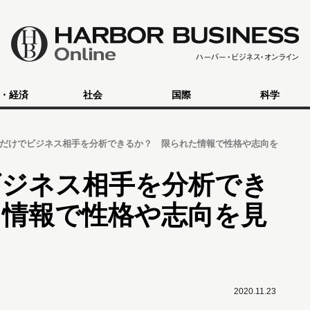
・経済
社会
国際
科学
だけでビジネス相手を分析できるか？ 限られた情報で性格や志向を
ビジネス相手を分析でき
た情報で性格や志向を見
2020.11.23