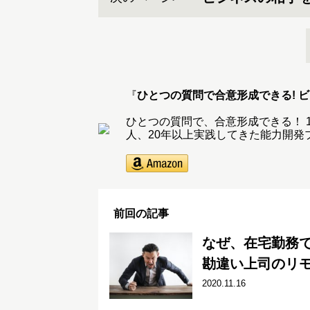
『
ひとつの質問で合意形成できる! 
ひとつの質問で、合意形成できる！ 1
人、20年以上実践してきた能力開発
前回の記事
なぜ、在宅勤務
勘違い上司のリ
2020.11.16