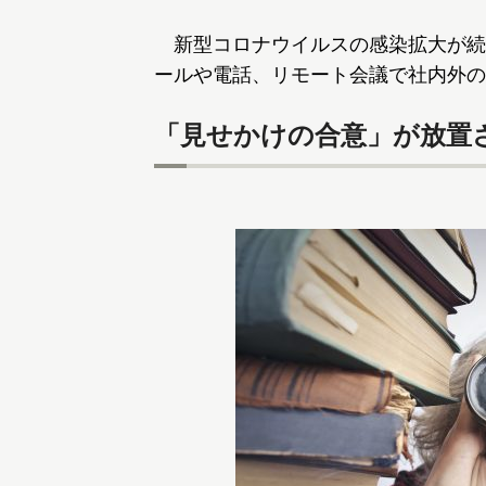
新型コロナウイルスの感染拡大が続
ールや電話、リモート会議で社内外の
「見せかけの合意」が放置