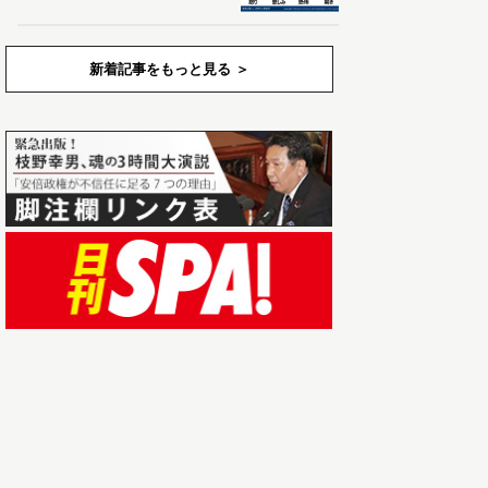
新着記事をもっと見る