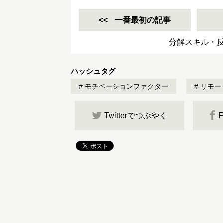
一番最初の記事
分解スキル・
ハッシュタグ
モチベーションファクター
リモー
Twitterでつぶやく