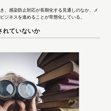
き、感染防止対応が長期化する見通しのなか、メ
ビジネスを進めることが常態化している。
されていないか