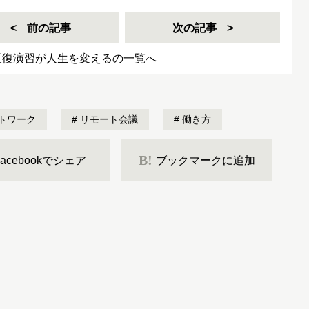
前の記事
次の記事
反復演習が人生を変えるの一覧へ
トワーク
リモート会議
働き方
B!
Facebookでシェア
ブックマークに追加