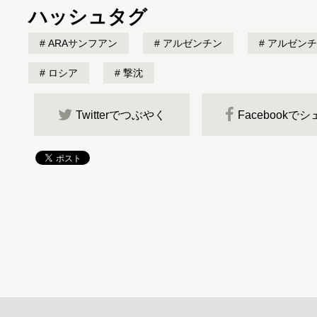
ハッシュタグ
ARAサンフアン
アルゼンチン
アルゼンチ
ロシア
撃沈
Twitterでつぶやく
Facebookで