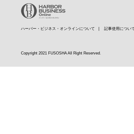
ハーバー・ビジネス・オンラインについて
|
記事使用につい
Copyright 2021 FUSOSHA All Right Reserved.