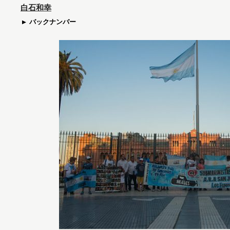
白石和幸
バックナンバー