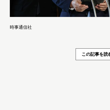
時事通信社
この記事を読