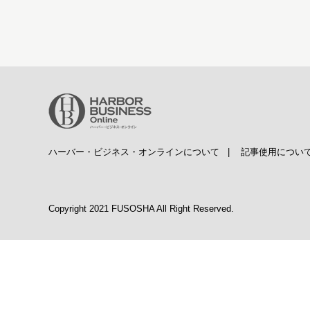
ハーバー・ビジネス・オンラインについて
|
記事使用につい
Copyright 2021 FUSOSHA All Right Reserved.