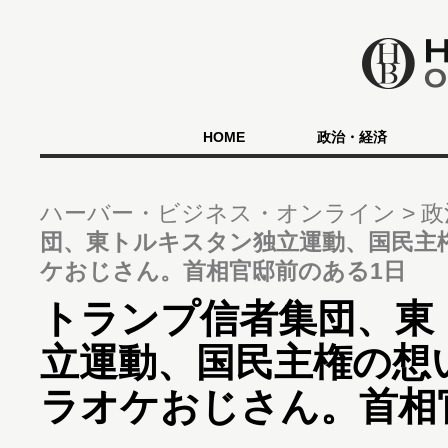
HOME
政治・経済
ハーバー・ビジネス・オンライン
政
団、東トルキスタン独立運動、国民主
ケおじさん。首相官邸前のある1日
トランプ信者集団、東
立運動、国民主権の想
ラオケおじさん。首相