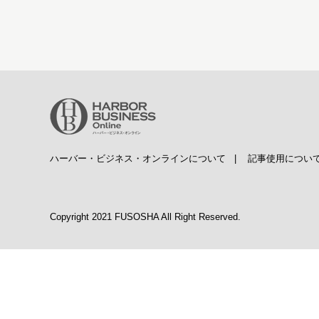
ハーバー・ビジネス・オンラインについて
|
記事使用につい
Copyright 2021 FUSOSHA All Right Reserved.