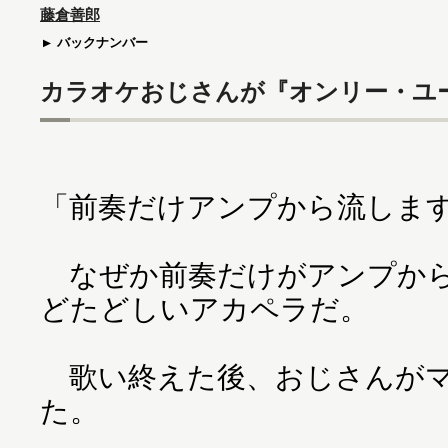
藤倉善郎
バックナンバー
カラオケおじさんが『オンリー・ユ
「前奏だけアンプから流しま
なぜか前奏だけがアンプから
どたどしいアカペラだ。
歌い終えた後、おじさんがマ
た。