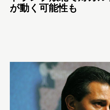
が動く可能性も