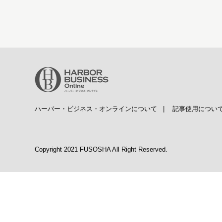
ハーバー・ビジネス・オンラインについて
|
記事使用につい
Copyright 2021 FUSOSHA All Right Reserved.