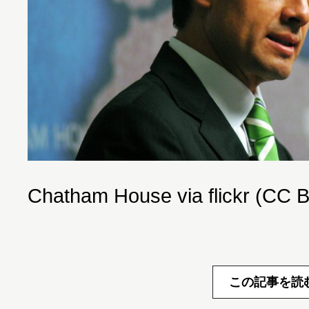
Chatham House via flickr (CC B
この記事を読