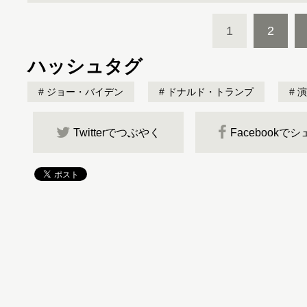
1
2
ハッシュタグ
ジョー・バイデン
ドナルド・トランプ
演
Twitterでつぶやく
Facebookで