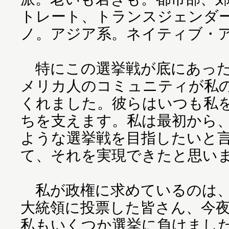
トレート、トランスジェンダ
ノ。アジア系。ネイティブ・
特にこの選挙戦が底にあった
メリカ人のコミュニティが私
くれました。彼らはいつも私
ちを支えます。私は最初から
ような選挙戦を目指したいと
て、それを実現できたと思い
私が政権に求めているのは、
大統領に投票した皆さん、今
私もいくつか選挙に負けまし