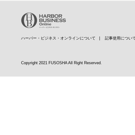
ハーバー・ビジネス・オンラインについて
|
記事使用につい
Copyright 2021 FUSOSHA All Right Reserved.