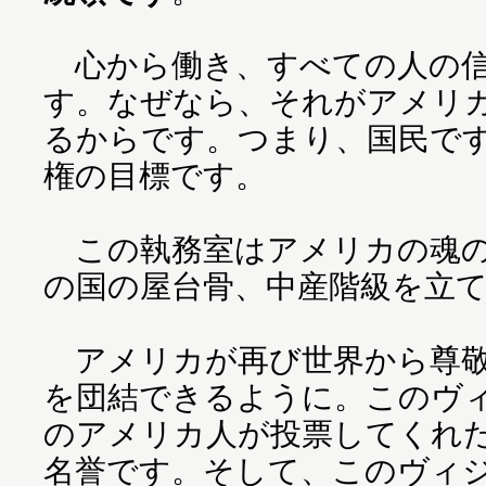
心から働き、すべての人の信
す。なぜなら、それがアメリ
るからです。つまり、国民で
権の目標です。
この執務室はアメリカの魂の
の国の屋台骨、中産階級を立
アメリカが再び世界から尊敬
を団結できるように。このヴ
のアメリカ人が投票してくれ
名誉です。そして、このヴィ