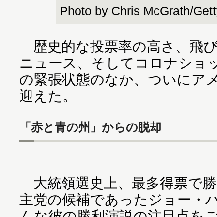
Photo by Chris McGrath/Get
歴史的な投票率の高さ、飛び
ニュース、そしてコロナショ
の緊張状態のなか、ついにア
迎えた。
「赤と青の州」からの脱却
大統領選史上、最多得票で勝
主党の候補であったジョー・
んな彼の勝利演説の注目点を