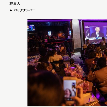
林泰人
バックナンバー