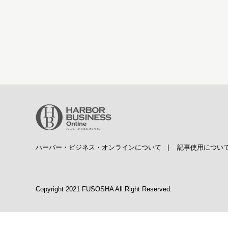
ハーバー・ビジネス・オンラインについて
|
記事使用につい
Copyright 2021 FUSOSHA All Right Reserved.