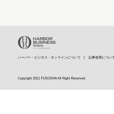
ハーバー・ビジネス・オンラインについて
|
記事使用につい
Copyright 2021 FUSOSHA All Right Reserved.