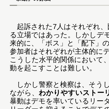
起訴された7人はそれぞれ、
る立場ではあった。しかしデ
来的に、「ボス」と「配下」
参加者はそれぞれが主体的に
こうした水平的関係において
動を起こすことは難しい。
しかし警察と検察は、そうし
ながら、
わかりやすいストー
暴動はデモを率いているリー