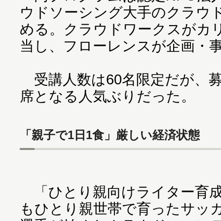
ウドソーシング大手のクラウ
める。クラウドワークスがカ
当し、フローレンスが企画・
受講人数は60名限定だが、募
席となる人気ぶりだった。
「親子で1日1食」厳しい経済状態
「ひとり親向けライター育成
もひとり親世帯で育ったサッ