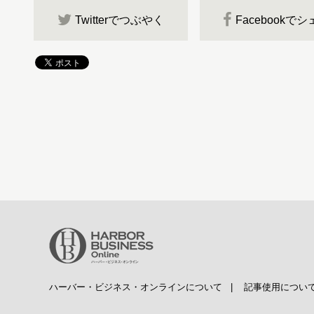
Twitterでつぶやく
Facebookで
ハーバー・ビジネス・オンラインについて
|
記事使用につい