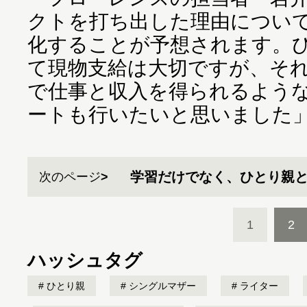
クトを打ち出した理由につい
化することが予想されます。
て現物支給は大切ですが、そ
で仕事と収入を得られるよう
ートも行いたいと思いました
学習だけでなく、ひとり親
次のページ
1
2
ハッシュタグ
ひとり親
シングルマザー
ライター