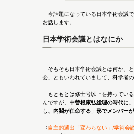
今話題になっている日本学術会議で
お話します。
日本学術会議とはなにか
そもそも日本学術会議とは何か、と
会」ともいわれていまして、科学者の
もともとは修士号以上を持っている
んですが、
中曽根康弘総理の時代に、
し、内閣が任命する」形でメンバーが
〈
自主的選出「変わらない」/学術会