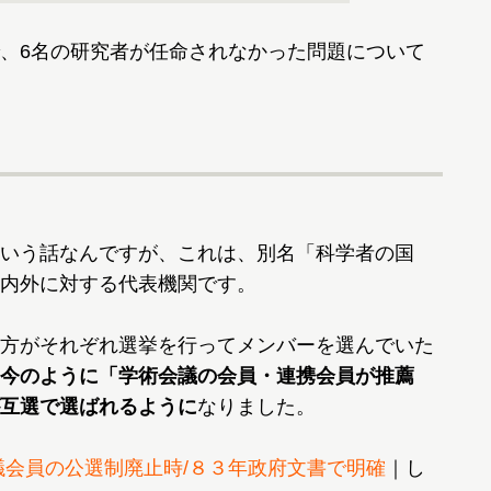
、6名の研究者が任命されなかった問題について
いう話なんですが、これは、別名「科学者の国
内外に対する代表機関です。
方がそれぞれ選挙を行ってメンバーを選んでいた
今のように「学術会議の会員・連携会員が推薦
互選で選ばれるように
なりました。
議会員の公選制廃止時/８３年政府文書で明確
｜し