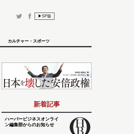
▶SP版
カルチャー・スポーツ
新着記事
ハーバービジネスオンライ
ン編集部からのお知らせ