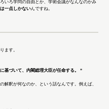
ろいろ学問の自由とか、学術会議がなんなのかみ
は一点しかない
んですね。
ります。
基づいて、内閣総理大臣が任命する。 ”
の解釈が何なのか、という話なんです。例えば、