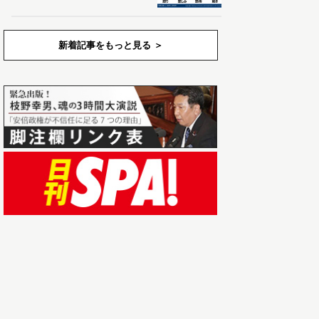
新着記事をもっと見る