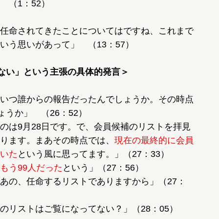
（1：52）
任命されてきたことについてはですね、これまで
いう思いがあって」 （13：57）
いない」という主張の具体的発言＞
いつ誰からの報告だったんでしょうか。その時点
のは9月28日です。で、会員候補のリストを拝見
ります。まあその時点では、
現在の最終的に会員
いた
もう99人だった
あの、任命するリストでありますから」（27：