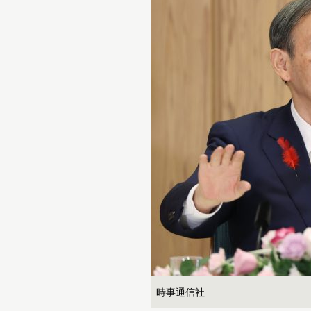
時事通信社