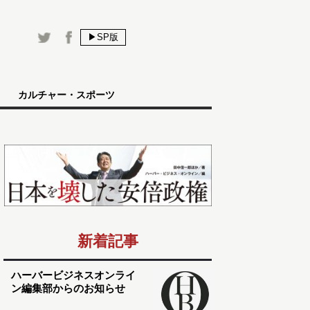
▶SP版
カルチャー・スポーツ
新着記事
ハーバービジネスオンライ
ン編集部からのお知らせ