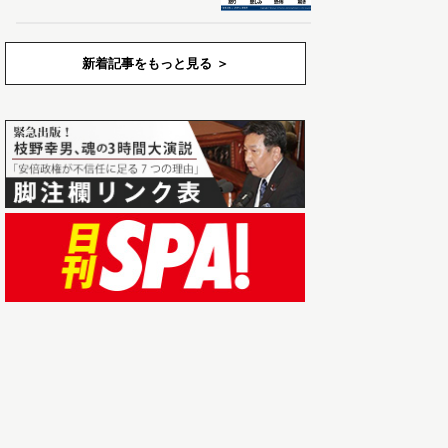
新着記事をもっと見る