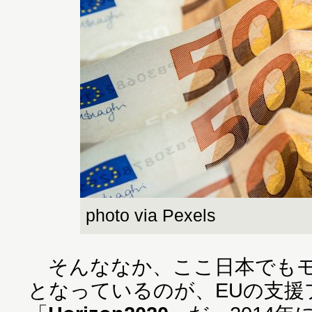
photo via Pexels
そんななか、ここ日本でもモ
となっているのが、EUの支援