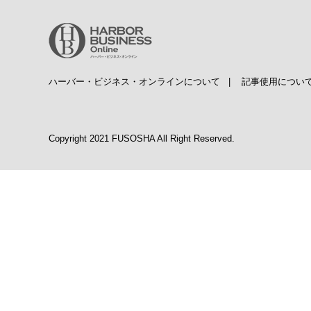
ハーバー・ビジネス・オンラインについて
|
記事使用につい
Copyright 2021 FUSOSHA All Right Reserved.