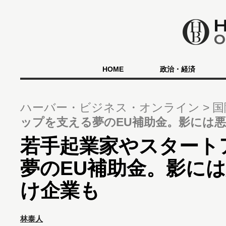
HOME
政治・経済
ハーバー・ビジネス・オンライン
国
ップを支える夢のEU補助金。影には
若手起業家やスタート
夢のEU補助金。影に
け企業も
林泰人