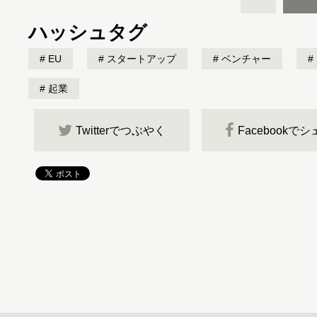
ハッシュタグ
EU
スタートアップ
ベンチャー
起業
Twitterでつぶやく
Facebookで