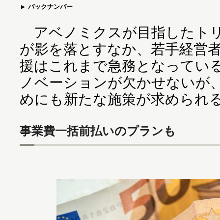
バックナンバー
アベノミクスが目指したトリ
が影を落とすなか、若手経営
援はこれまで急務となってい
ノベーションが欠かせないが
めにも新たな施策が求められ
事業費一括前払いのプランも