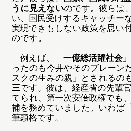
うに見えない
のです。彼らは
い、国民受けするキャッチー
実現できもしない政策を思い
のです。
例えば、「
一億総活躍社会
ったのも今井やそのブレーン
スクの生みの親」とされるの
三
です。彼は、経産省の先輩
てられ、第一次安倍政権でも
補を務めていました。いわば
筆頭格です。