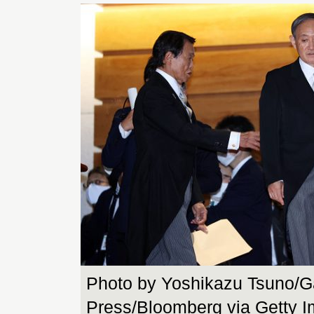
Photo by Yoshikazu Tsuno
Press/Bloomberg via Getty 