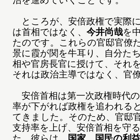
ところが、安倍政権で実際に
は首相ではなく、
今井尚哉
を
たのです。これらの官邸官僚
景に霞が関を牛耳り、自分た
相や官房長官に授けて、それ
それは政治主導ではなく、官
安倍首相は第一次政権時代の
率が下がれば政権を追われる
てきました。そのため、官邸
支持率を上げ、安倍首相を守
た。彼らは、
国家、国民の利