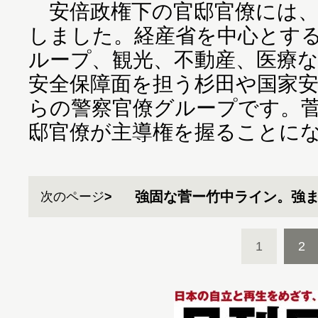
安倍政権下の官邸官僚には、
しました。経産省を中心とす
ループ、観光、不動産、医療
安全保障面を担う杉田や国家
らの警察官僚グループです。
邸官僚が主導権を握ることに
強固な菅ー竹中ライン。強
次のページ
1
2