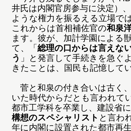
井氏は内閣官房参与に決定）
ような権力を振るえる立場で
これからは首相補佐官の
和泉
ます。彼が、加計学園による
て、「
総理の口からは言えな
う
」と発言して手続きを急ぐ
きたことは、国民も記憶して
菅と和泉の付き合いは古く、
いた時代からだとも言われて
都市工学科を卒業し、建設省
構想のスペシャリスト
と言わ
年に内閣に設置された都市再