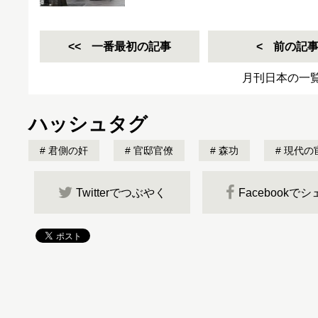
一番最初の記事
前の記
月刊日本の一
ハッシュタグ
君側の奸
官邸官僚
森功
現代の
Twitterでつぶやく
Facebookで