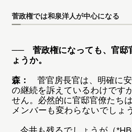
菅政権では和泉洋人が中心になる
── 菅政権になっても、官邸
ょうか。
森：
菅官房長官は、明確に安
の継続を訴えているわけです
せん。必然的に官邸官僚たち
メンバーも変わらないでしょ
今井も残るでしょうが（*HB