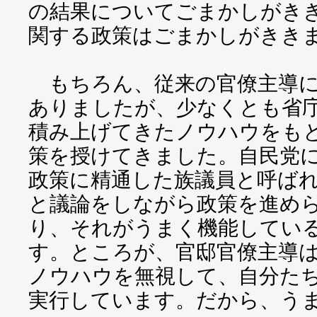
の結果についてごまかしがき
関する政策はごまかしがきき
もちろん、従来の官僚主導に
ありましたが、少なくとも省
積み上げてきたノウハウをも
策を授けてきました。自民党
政策に精通した族議員と呼ば
と議論をしながら政策を進め
り、それがうまく機能してい
す。ところが、官邸官僚主導
ノウハウを無視して、自分た
実行しています。だから、う