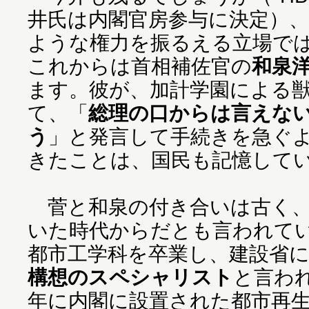
井氏は内閣官房参与に決定）
ような権力を振るえる立場で
これからは首相補佐官の
和泉
ます。彼が、加計学園による
て、「
総理の口からは言えな
う
」と発言して手続きを急ぐ
きたことは、国民も記憶して
菅と和泉の付き合いは古く、
いた時代からだとも言われて
都市工学科を卒業し、建設省
構想のスペシャリスト
と言わ
年に内閣に設置された都市再