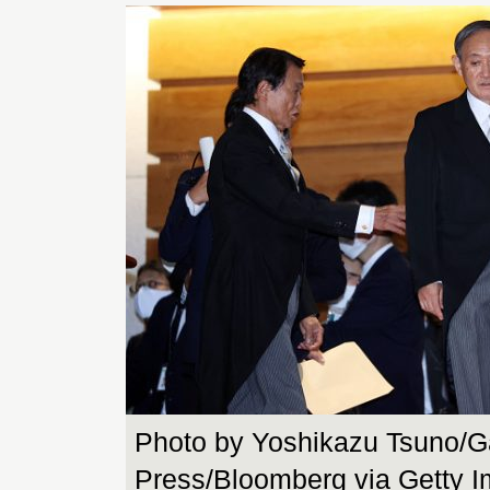
Photo by Yoshikazu Tsuno
Press/Bloomberg via Getty 