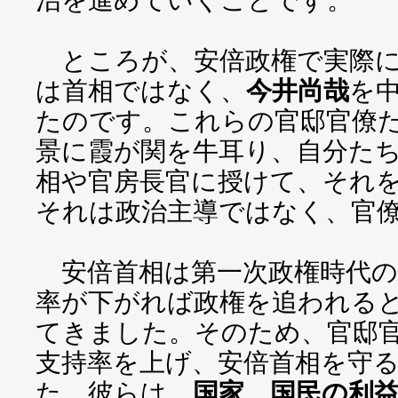
ところが、安倍政権で実際に
は首相ではなく、
今井尚哉
を
たのです。これらの官邸官僚
景に霞が関を牛耳り、自分た
相や官房長官に授けて、それ
それは政治主導ではなく、官
安倍首相は第一次政権時代の
率が下がれば政権を追われる
てきました。そのため、官邸
支持率を上げ、安倍首相を守
た。彼らは、
国家、国民の利