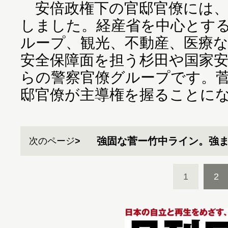
安倍政権下の官邸官僚には、
しました。経産省を中心とす
ループ、観光、不動産、医療
安全保障面を担う杉田や国家
らの警察官僚グループです。
邸官僚が主導権を握ることに
強固な菅ー竹中ライン。強
次のページ
1
2