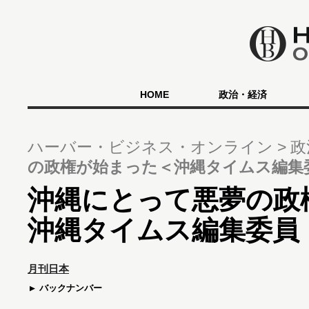
HOME
政治・経済
ハーバー・ビジネス・オンライン
政
の政権が始まった＜沖縄タイムス編集
沖縄にとって悪夢の政
沖縄タイムス編集委員
月刊日本
バックナンバー