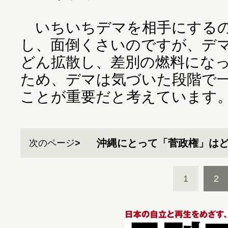
いちいちデマを相手にするの
し、面倒くさいのですが、デ
どん拡散し、差別の燃料にな
ため、デマは気づいた段階で
ことが重要だと考えています
沖縄にとって「菅政権」は
次のページ
1
2