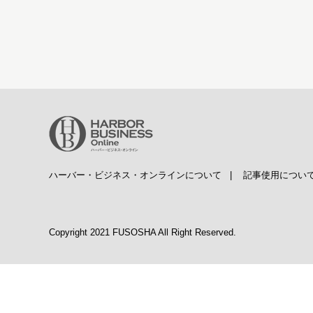
ハーバー・ビジネス・オンラインについて
|
記事使用につい
Copyright 2021 FUSOSHA All Right Reserved.