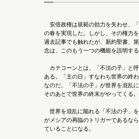
安倍政権は規範の効力を失わせ、「
の春を実現した。しかし、その権力を
過去記事でも触れたが、新約聖書、第
念は、このもう一つの機能を説明する
カテコーンとは、「不法の子」と呼
ある。「主の日」すなわち世界の終わ
なのだ。「不法の子」が世界を混乱に
そのあとで世界の終末がやってくる。
世界を混乱に陥れる「不法の子」を
がメシアの再臨のトリガーであるなら
ていることになる。