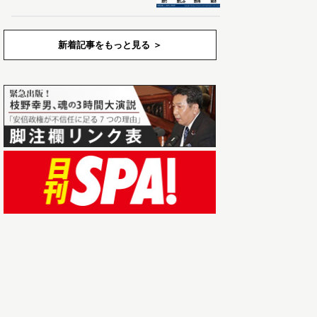
新着記事をもっと見る