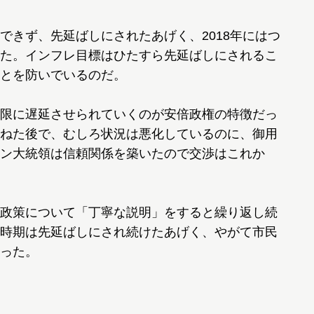
できず、先延ばしにされたあげく、2018年にはつ
た。インフレ目標はひたすら先延ばしにされるこ
とを防いでいるのだ。
限に遅延させられていくのが安倍政権の特徴だっ
ねた後で、むしろ状況は悪化しているのに、御用
ン大統領は信頼関係を築いたので交渉はこれか
政策について「丁寧な説明」をすると繰り返し続
時期は先延ばしにされ続けたあげく、やがて市民
った。