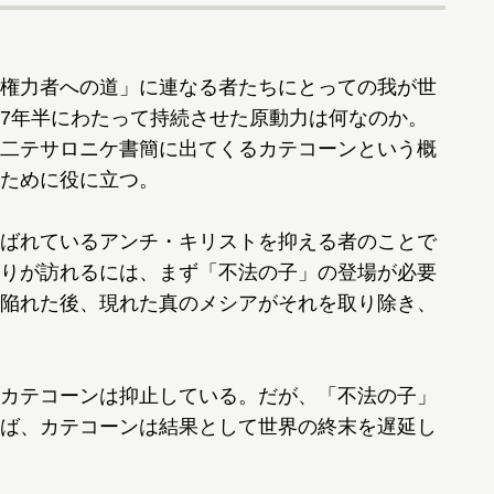
権力者への道」に連なる者たちにとっての我が世
7年半にわたって持続させた原動力は何なのか。
二テサロニケ書簡に出てくるカテコーンという概
ために役に立つ。
ばれているアンチ・キリストを抑える者のことで
りが訪れるには、まず「不法の子」の登場が必要
陥れた後、現れた真のメシアがそれを取り除き、
カテコーンは抑止している。だが、「不法の子」
ば、カテコーンは結果として世界の終末を遅延し