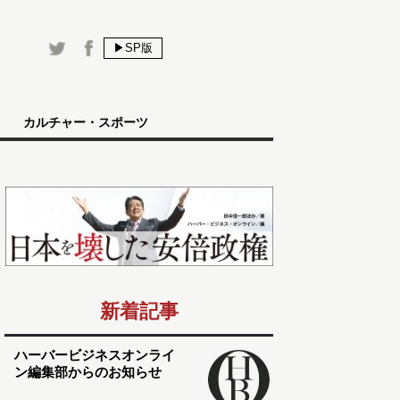
▶SP版
カルチャー・スポーツ
新着記事
ハーバービジネスオンライ
ン編集部からのお知らせ