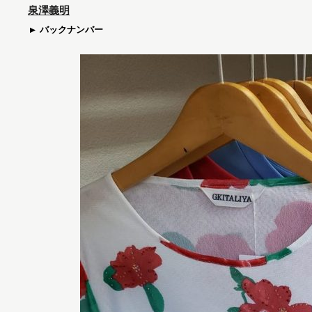
泉澤義明
バックナンバー