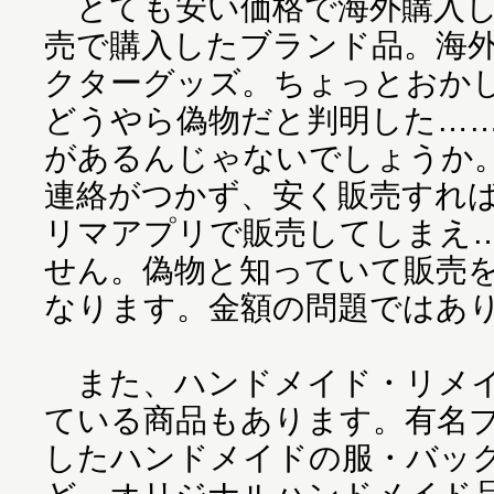
とても安い価格で海外購入し
売で購入したブランド品。海
クターグッズ。ちょっとおか
どうやら偽物だと判明した…
があるんじゃないでしょうか
連絡がつかず、安く販売すれ
リマアプリで販売してしまえ
せん。偽物と知っていて販売
なります。金額の問題ではあ
また、ハンドメイド・リメイ
ている商品もあります。有名
したハンドメイドの服・バッ