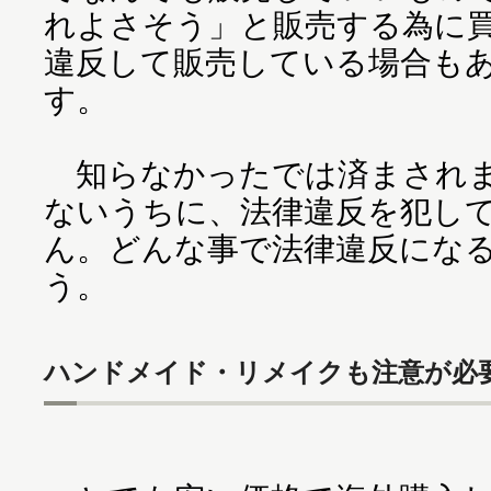
れよさそう」と販売する為に
違反して販売している場合も
す。
知らなかったでは済まされま
ないうちに、法律違反を犯し
ん。どんな事で法律違反にな
う。
ハンドメイド・リメイクも注意が必