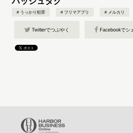
ハッシュタグ
うっかり犯罪
フリマアプリ
メルカリ
Twitterでつぶやく
Facebookで