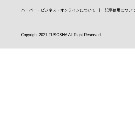
ハーバー・ビジネス・オンラインについて
|
記事使用につい
Copyright 2021 FUSOSHA All Right Reserved.