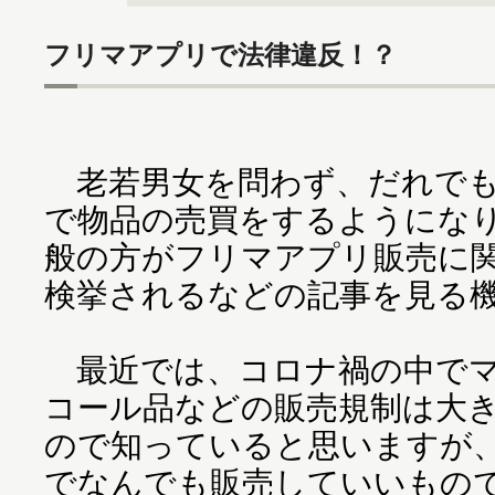
フリマアプリで法律違反！？
老若男女を問わず、だれでも
で物品の売買をするようにな
般の方がフリマアプリ販売に
検挙されるなどの記事を見る
最近では、コロナ禍の中でマ
コール品などの販売規制は大
ので知っていると思いますが
でなんでも販売していいもの