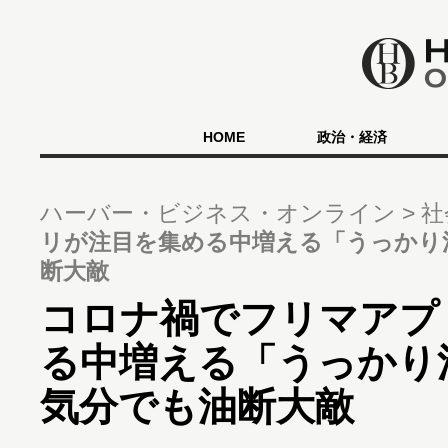
HOME
政治・経済
ハーバー・ビジネス・オンライン
社
リが注目を集める中増える「うっかり
断大敵
コロナ禍でフリマアプ
る中増える「うっかり
気分でも油断大敵